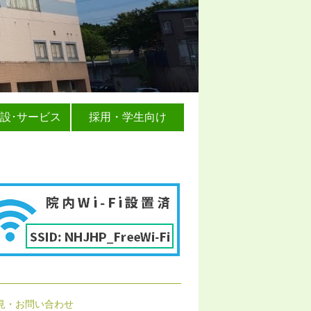
設･サービス
採用・学生向け
見・お問い合わせ