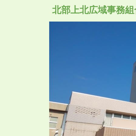
北部上北広域事務組