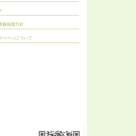
ク
情報保護方針
ブページについて