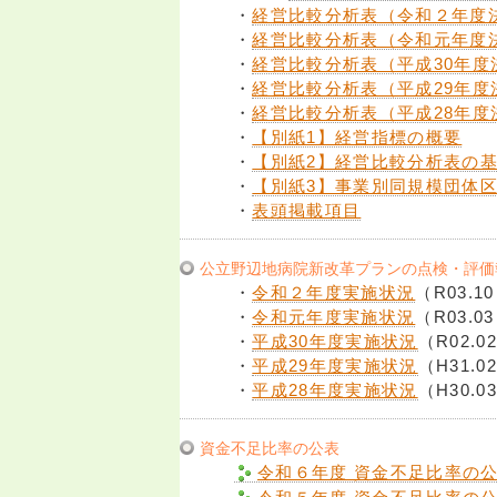
・
経営比較分析表（令和２年度
・
経営比較分析表（令和元年度
・
経営比較分析表（平成30年度
・
経営比較分析表（平成29年度
・
経営比較分析表（平成28年度
・
【別紙1】経営指標の概要
・
【別紙2】経営比較分析表の
・
【別紙3】事業別同規模団体
・
表頭掲載項目
公立野辺地病院新改革プランの点検・評価
・
令和２年度実施状況
（R03.1
・
令和元年度実施状況
（R03.0
・
平成30年度実施状況
（R02.0
・
平成29年度実施状況
（H31.0
・
平成28年度実施状況
（H30.0
資金不足比率の公表
令和６年度 資金不足比率の