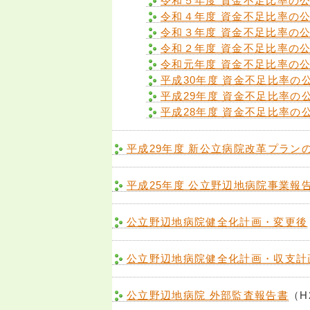
令和５年度 資金不足比率の
令和４年度 資金不足比率の
令和３年度 資金不足比率の
令和２年度 資金不足比率の
令和元年度 資金不足比率の
平成30年度 資金不足比率の
平成29年度 資金不足比率の
平成28年度 資金不足比率の
平成29年度 新公立病院改革プラン
平成25年度 公立野辺地病院事業報
公立野辺地病院健全化計画・変更後
公立野辺地病院健全化計画・収支計
公立野辺地病院 外部監査報告書
（H