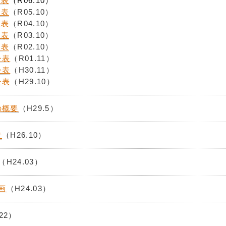
公表
（R06.10）
公表
（R05.10）
公表
（R04.10）
公表
（R03.10）
公表
（R02.10）
公表
（R01.11）
公表
（H30.11）
公表
（H29.10）
の概要
（H29.5）
告
（H26.10）
（H24.03）
画
（H24.03）
22）