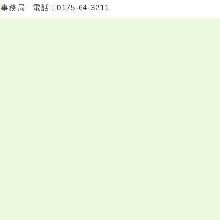
事務局 電話：0175-64-3211