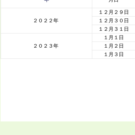
１２月２９日
２０２２年
１２月３０日
１２月３１日
１月１日
２０２３年
１月２日
１月３日