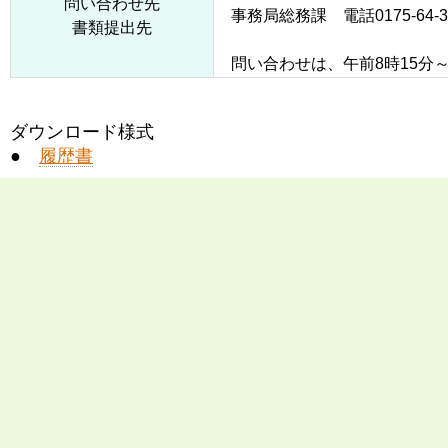
問い合わせ先
事務局総務課 電話0175-64-3
書類提出先
問い合わせは、午前8時15分～
ダウンロード様式
●
履歴書